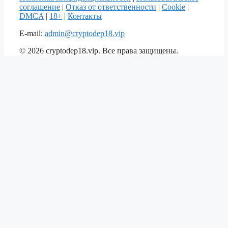
соглашение
|
Отказ от ответственности
|
Cookie
|
DMCA
|
18+
|
Контакты
E-mail:
admin@cryptodep18.vip
© 2026 cryptodep18.vip. Все права защищены.