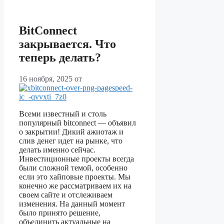
BitConnect
закрывается. Что
теперь делать?
16 ноября, 2025
от
Всеми известный и столь
популярный bitconnect — объявил
о закрытии! Дикий ажиотаж и
слив денег идет на рынке, что
делать именно сейчас.
Инвестиционные проекты всегда
были сложной темой, особенно
если это хайповые проекты. Мы
конечно же рассматриваем их на
своем сайте и отслеживаем
изменения. На данный момент
было принято решение,
объединить актуальные на