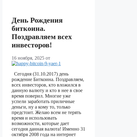
День Рождения
биткоина.
Поздравляем всех
инвесторов!
16 ноября, 2025
от
Сегодня (31.10.2017) день
рождение Биткоина. Поздравляем,
всех инвесторов, кто вложился в
данную валюту и кто в нее в свое
время поверил. Многие уже
успели заработать приличные
деньги, ну а кому то, только
предстоит. Желаю всем не терять
время и использовать
возможности, которые дает
сегодня данная валюта! Именно 31
октября 2008 года на интернет