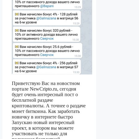
Приветствую Вас на новостном
портале NewCripto.ru, сегодня
будет очень интересный пост о
бесплатной раздаче
криптовалюты. А точнее о раздаче
монет биткоина. Как заработать
новичку в интернете быстро
Запускаю новый интересный
проект, в котором вы можете
участвовать не только для