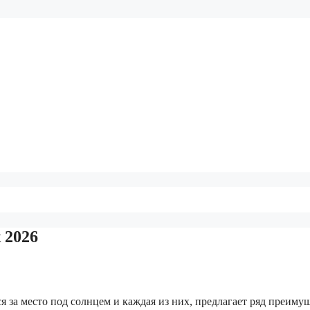
 2026
 за место под солнцем и каждая из них, предлагает ряд преимущ