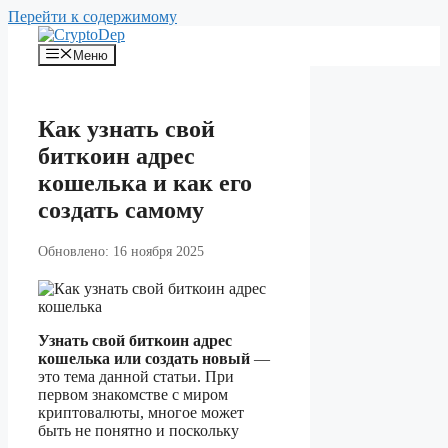
Перейти к содержимому
Меню
Как узнать свой
биткоин адрес
кошелька и как его
создать самому
Обновлено: 16 ноября 2025
Узнать свой биткоин адрес
кошелька или создать новый
—
это тема данной статьи. При
первом знакомстве с миром
криптовалюты, многое может
быть не понятно и поскольку