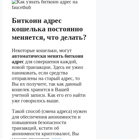
Биткоин адрес
кошелька постоянно
меняется, что делать?
Некоторые кошельки, могут
автоматически менять биткоин
адрес
для совершения каждой,
новой транзакции. Здесь не ужно
паниковать, если средства
отправлены на старый адрес, то
Вы их получите, так как данный
кошелек хранится в Вашей
учетной записи. Как его его найти
уже говорилось выше.
Такой способ (смена адреса) нужен
для обеспечения анонимности и
повышения безопасности
транзакций, кстати об
анонимности криптовалют, Вы