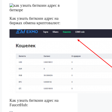
Как узнать биткоин адрес на
биржах обмена криптовалют:
Как узнать биткоин адрес на
FaucetHub: