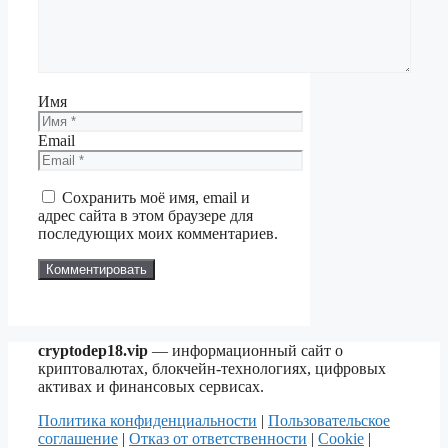
Имя
Email
Сохранить моё имя, email и
адрес сайта в этом браузере для
последующих моих комментариев.
cryptodep18.vip
— информационный сайт о
криптовалютах, блокчейн-технологиях, цифровых
активах и финансовых сервисах.
Политика конфиденциальности
|
Пользовательское
соглашение
|
Отказ от ответственности
|
Cookie
|