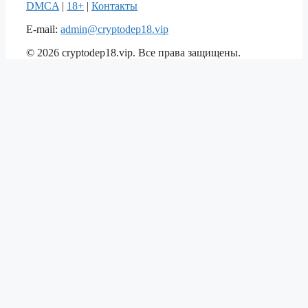
DMCA
|
18+
|
Контакты
E-mail:
admin@cryptodep18.vip
© 2026 cryptodep18.vip. Все права защищены.