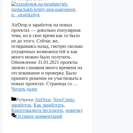
AirDrop и заработок на новых
проектах — довольно популярная
тема, но в свое время как то было
не до этого. Сейчас же,
оглядываясь назад, смотрю сколько
упущенных возможностей и как
много можно было получить.
Обновление 31.01.2021 проекты
заняли слишком много времени на
отслеживание и проверку. Было
принято решение не участвовать в
новых проектах. Страница со …
Читать далее
Рубрики
AirDrop
,
NewCripto
,
заработок
,
Как заработать
,
Криптовалюта бесплатно
,
новичку
Оставьте комментарий