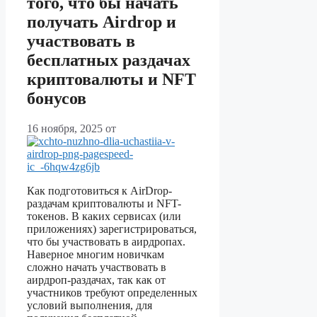
того, что бы начать
получать Airdrop и
участвовать в
бесплатных раздачах
криптовалюты и NFT
бонусов
16 ноября, 2025
от
Как подготовиться к AirDrop-
раздачам криптовалюты и NFT-
токенов. В каких сервисах (или
приложениях) зарегистрироваться,
что бы участвовать в аирдропах.
Наверное многим новичкам
сложно начать участвовать в
аирдроп-раздачах, так как от
участников требуют определенных
условий выполнения, для