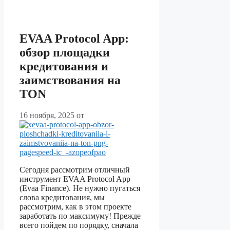
EVAA Protocol App:
обзор площадки
кредитования и
заимствования на
TON
16 ноября, 2025
от
Сегодня рассмотрим отличный
инструмент EVAA Protocol App
(Evaa Finance). Не нужно пугаться
слова кредитования, мы
рассмотрим, как в этом проекте
заработать по максимуму! Прежде
всего пойдем по порядку, сначала