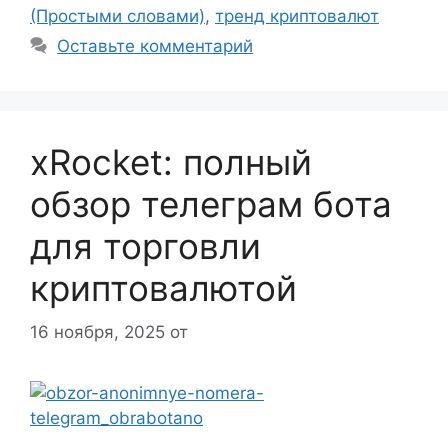
(Простыми словами)
,
тренд криптовалют
Оставьте комментарий
xRocket: полный
обзор телеграм бота
для торговли
криптовалютой
16 ноября, 2025
от