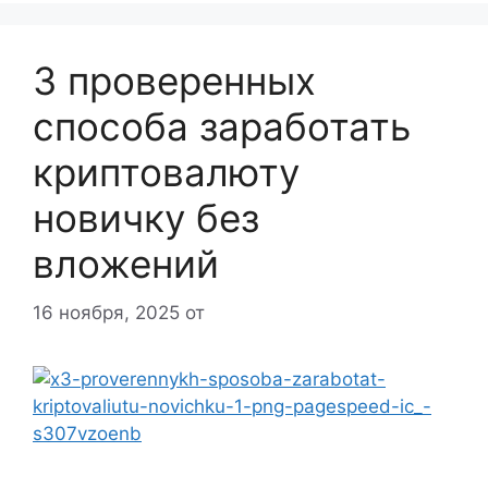
3 проверенных
способа заработать
криптовалюту
новичку без
вложений
16 ноября, 2025
от