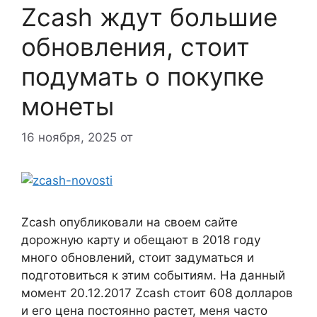
Zcash ждут большие
обновления, стоит
подумать о покупке
монеты
16 ноября, 2025
от
Zcash опубликовали на своем сайте
дорожную карту и обещают в 2018 году
много обновлений, стоит задуматься и
подготовиться к этим событиям. На данный
момент 20.12.2017 Zcash стоит 608 долларов
и его цена постоянно растет, меня часто