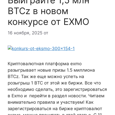
BTCz в новом
конкурсе от EXMO
16 ноября, 2025
от
Криптовалютная платформа exmo
разыгрывает новые призы 1.5 миллиона
BTCz. Так же еще можно успеть на
розыгрыш 1 BTC от этой же биржи. Все что
необходимо сделать, это зарегистрироваться
в Exmo и перейти в раздел новости. Читаем
внимательно правила и участвуем! Как
зарегистрироваться на бирже криптовалют