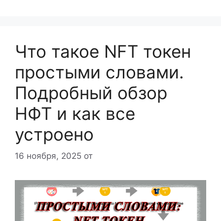
Что такое NFT токен
простыми словами.
Подробный обзор
НФТ и как все
устроено
16 ноября, 2025
от