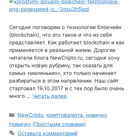
Сегодня поговорим о технологии блокчейн
(blockchain), что это такое и что из себя
представляет. Как работает blockchain и как
применяется в реальной жизни. Дорогие
читатели блога NewCripto.ru, сегодня хочу
открыть новую рубрику, так сказать для
самых «маленьких», кто только начинает
разбираться в этом напрвлении. Наш сайт
стартовал 19.10.2017 и с тех пор было очень
много …
Читать далее
Рубрики
NewCripto
,
криптовалюта
,
новичку
,
Новичку (Простыми словами)
Оставьте комментарий